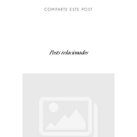
COMPARTE ESTE POST
Posts relacionados