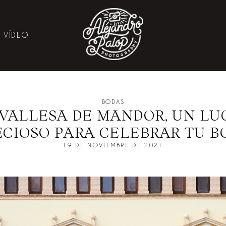
VÍDEO
BODAS
 VALLESA DE MANDOR, UN LU
ECIOSO PARA CELEBRAR TU B
19 DE NOVIEMBRE DE 2021