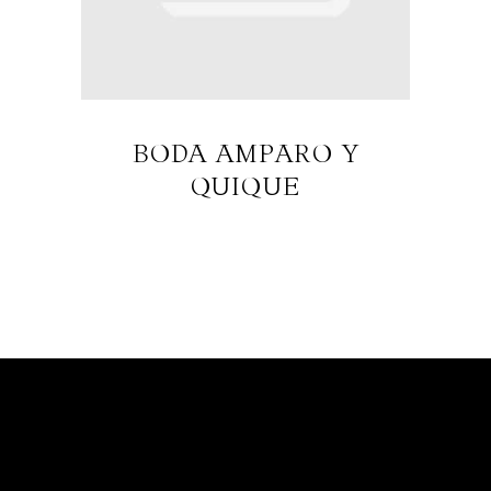
BODA AMPARO Y
QUIQUE