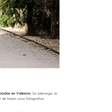
bodas en Valencia
. Sin embargo, mi
d de hacer unas fotografías