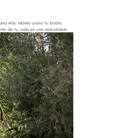
nario más idóneo para tu boda.
ante de tu vida en uno inolvidable.