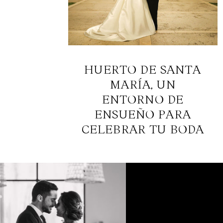
HUERTO DE SANTA
MARÍA, UN
ENTORNO DE
ENSUEÑO PARA
CELEBRAR TU BODA