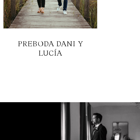
PREBODA DANI Y
LUCÍA