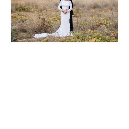
BLOG
CONTACTO