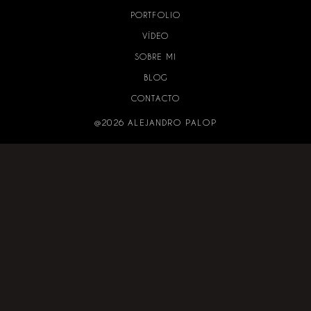
PORTFOLIO
VÍDEO
SOBRE MI
BLOG
CONTACTO
@2026 ALEJANDRO PALOP