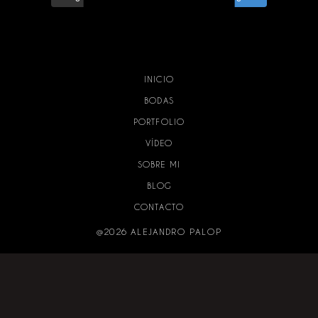
INICIO
BODAS
PORTFOLIO
VÍDEO
SOBRE MI
BLOG
CONTACTO
@2026 ALEJANDRO PALOP