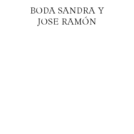
BODA SANDRA Y
JOSE RAMÓN