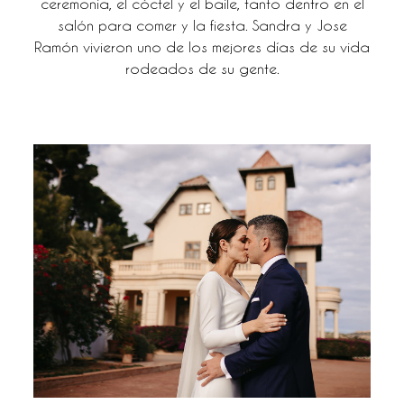
ceremonia, el cóctel y el baile, tanto dentro en el
salón para comer y la fiesta. Sandra y Jose
BLOG
Ramón vivieron uno de los mejores días de su vida
rodeados de su gente.
CONTACTO